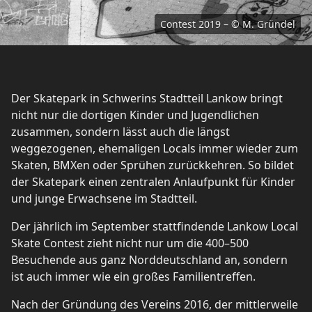
Contest 2019 – © M. Gründel
Der Skatepark in Schwerins Stadtteil Lankow bringt
nicht nur die dortigen Kinder und Jugendlichen
zusammen, sondern lässt auch die längst
weggezogenen, ehemaligen Locals immer wieder zum
Skaten, BMXen oder Sprühen zurückkehren. So bildet
der Skatepark einen zentralen Anlaufpunkt für Kinder
und junge Erwachsene im Stadtteil.
Der jährlich im September stattfindende Lankow Local
Skate Contest zieht nicht nur um die 400–500
Besuchende aus ganz Norddeutschland an, sondern
ist auch immer wie ein großes Familientreffen.
Nach der Gründung des Vereins 2016, der mittlerweile