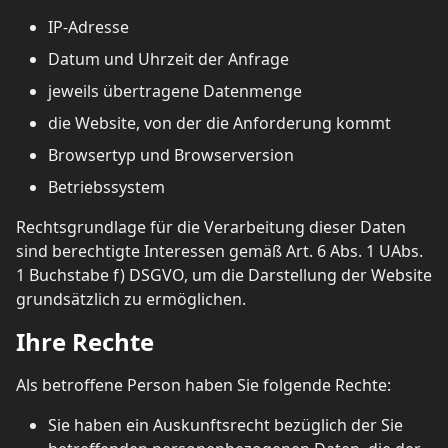
IP-Adresse
Datum und Uhrzeit der Anfrage
jeweils übertragene Datenmenge
die Website, von der die Anforderung kommt
Browsertyp und Browserversion
Betriebssystem
Rechtsgrundlage für die Verarbeitung dieser Daten
sind berechtigte Interessen gemäß Art. 6 Abs. 1 UAbs.
1 Buchstabe f) DSGVO, um die Darstellung der Website
grundsätzlich zu ermöglichen.
Ihre Rechte
Als betroffene Person haben Sie folgende Rechte:
Sie haben ein Auskunftsrecht bezüglich der Sie