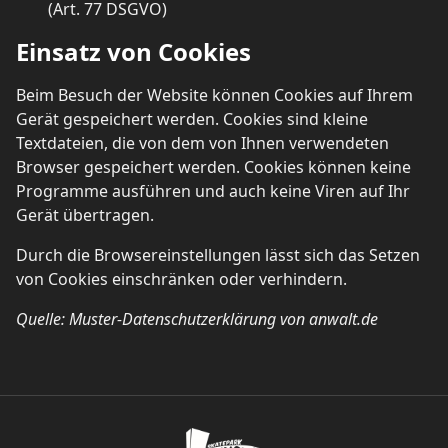
(Art. 77 DSGVO)
Einsatz von Cookies
Beim Besuch der Website können Cookies auf Ihrem
Gerät gespeichert werden. Cookies sind kleine
Textdateien, die von dem von Ihnen verwendeten
Browser gespeichert werden. Cookies können keine
Programme ausführen und auch keine Viren auf Ihr
Gerät übertragen.
Durch die Browsereinstellungen lässt sich das Setzen
von Cookies einschränken oder verhindern.
Quelle: Muster-Datenschutzerklärung von anwalt.de