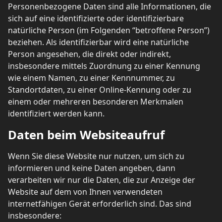
Personenbezogene Daten sind alle Informationen, die
sich auf eine identifizierte oder identifizierbare
natürliche Person (im Folgenden “betroffene Person”)
beziehen. Als identifizierbar wird eine natürliche
Person angesehen, die direkt oder indirekt,
insbesondere mittels Zuordnung zu einer Kennung
wie einem Namen, zu einer Kennnummer, zu
Standortdaten, zu einer Online-Kennung oder zu
einem oder mehreren besonderen Merkmalen
identifiziert werden kann.
Daten beim Websiteaufruf
Wenn Sie diese Website nur nutzen, um sich zu
informieren und keine Daten angeben, dann
verarbeiten wir nur die Daten, die zur Anzeige der
Website auf dem von Ihnen verwendeten
internetfähigen Gerät erforderlich sind. Das sind
insbesondere: