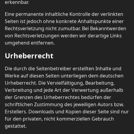
erkennbar.
Eine permanente inhaltliche Kontrolle der verlinkten
Seiten ist jedoch ohne konkrete Anhaltspunkte einer
Rechtsverletzung nicht zumutbar. Bei Bekanntwerden
von Rechtsverletzungen werden wir derartige Links
umgehend entfernen.
Urheberrecht
Die durch die Seitenbetreiber erstellten Inhalte und
Werke auf diesen Seiten unterliegen dem deutschen
Urheberrecht. Die Vervielfältigung, Bearbeitung,
Verbreitung und jede Art der Verwertung außerhalb
der Grenzen des Urheberrechtes bedürfen der
schriftlichen Zustimmung des jeweiligen Autors bzw.
Erstellers. Downloads und Kopien dieser Seite sind nur
für den privaten, nicht kommerziellen Gebrauch
gestattet.