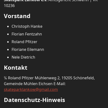
10236
Vorstand
Christoph Hanke
Florian Fentzahn
Roland Pfitzer
Floriane Eilemann
Nele Dietrich
Kontakt
℅ Roland Pfitzer Mühlenweg 2, 19205 Schönefeld,
Gemeinde Mühlen Eichsen E-Mail:
skateparklankow@gmail.com
Datenschutz-Hinweis