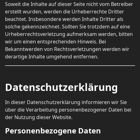
Soweit die Inhalte auf dieser Seite nicht vom Betreiber
erstellt wurden, werden die Urheberrechte Dritter
beachtet. Insbesondere werden Inhalte Dritter als
solche gekennzeichnet. Sollten Sie trotzdem auf eine
Urheberrechtsverletzung aufmerksam werden, bitten
wir um einen entsprechenden Hinweis. Bei
Bekanntwerden von Rechtsverletzungen werden wir
derartige Inhalte umgehend entfernen.
Datenschutzerklärung
In dieser Datenschutzerklärung informieren wir Sie
über die Verarbeitung personenbezogener Daten bei
der Nutzung dieser Website.
Personenbezogene Daten