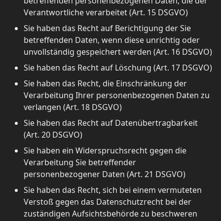
betreffenden personenbezogenen Daten, die der
Verantwortliche verarbeitet (Art. 15 DSGVO)
Sie haben das Recht auf Berichtigung der Sie
betreffenden Daten, wenn diese unrichtig oder
unvollständig gespeichert werden (Art. 16 DSGVO)
Sie haben das Recht auf Löschung (Art. 17 DSGVO)
Sie haben das Recht, die Einschränkung der
Verarbeitung Ihrer personenbezogenen Daten zu
verlangen (Art. 18 DSGVO)
Sie haben das Recht auf Datenübertragbarkeit
(Art. 20 DSGVO)
Sie haben ein Widerspruchsrecht gegen die
Verarbeitung Sie betreffender
personenbezogener Daten (Art. 21 DSGVO)
Sie haben das Recht, sich bei einem vermuteten
Verstoß gegen das Datenschutzrecht bei der
zuständigen Aufsichtsbehörde zu beschweren