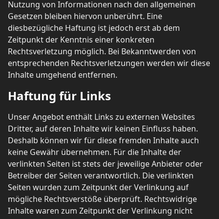
Nutzung von Informationen nach den allgemeinen
Gesetzen bleiben hiervon unberührt. Eine
diesbezügliche Haftung ist jedoch erst ab dem
Zeitpunkt der Kenntnis einer konkreten
Rechtsverletzung möglich. Bei Bekanntwerden von
entsprechenden Rechtsverletzungen werden wir diese
Inhalte umgehend entfernen.
Haftung für Links
Unser Angebot enthält Links zu externen Websites
Dritter, auf deren Inhalte wir keinen Einfluss haben.
Deshalb können wir für diese fremden Inhalte auch
keine Gewähr übernehmen. Für die Inhalte der
verlinkten Seiten ist stets der jeweilige Anbieter oder
Betreiber der Seiten verantwortlich. Die verlinkten
Seiten wurden zum Zeitpunkt der Verlinkung auf
mögliche Rechtsverstöße überprüft. Rechtswidrige
Inhalte waren zum Zeitpunkt der Verlinkung nicht