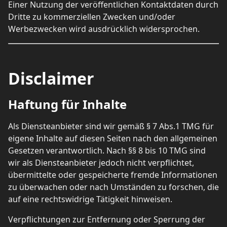
Einer Nutzung der veröffentlichen Kontaktdaten durch
Dritte zu kommerziellen Zwecken und/oder
Werbezwecken wird ausdrücklich widersprochen.
Disclaimer
Haftung für Inhalte
Als Diensteanbieter sind wir gemäß § 7 Abs.1 TMG für
eigene Inhalte auf diesen Seiten nach den allgemeinen
Gesetzen verantwortlich. Nach §§ 8 bis 10 TMG sind
wir als Diensteanbieter jedoch nicht verpflichtet,
übermittelte oder gespeicherte fremde Informationen
zu überwachen oder nach Umständen zu forschen, die
auf eine rechtswidrige Tätigkeit hinweisen.
Verpflichtungen zur Entfernung oder Sperrung der