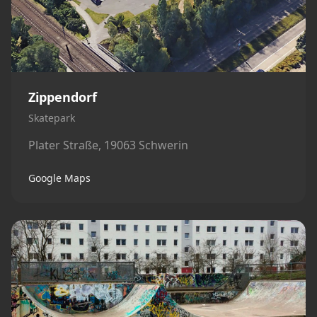
Zippendorf
Skatepark
Plater Straße, 19063 Schwerin
Google Maps