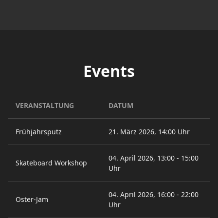
Events
VERANSTALTUNG
DATUM
Frühjahrsputz
21. März 2026, 14:00 Uhr
04. April 2026, 13:00 - 15:00
Skateboard Workshop
Uhr
04. April 2026, 16:00 - 22:00
Oster-Jam
Uhr