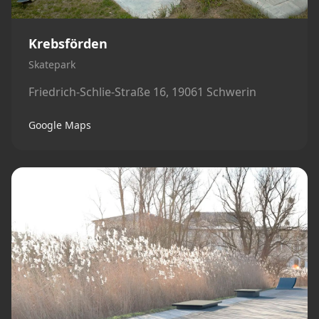
Krebsförden
Skatepark
Friedrich-Schlie-Straße 16, 19061 Schwerin
Google Maps