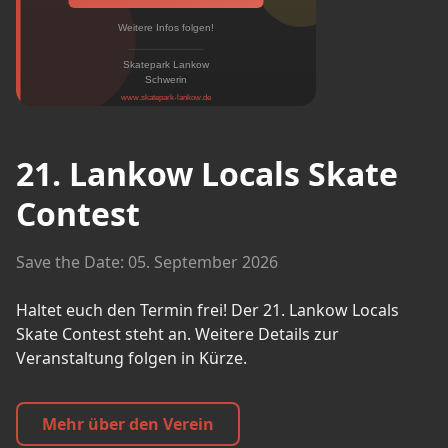
21. Lankow Locals Skate
Contest
Save the Date: 05. September 2026
Haltet euch den Termin frei! Der 21. Lankow Locals
Skate Contest steht an. Weitere Details zur
Veranstaltung folgen in Kürze.
Mehr über den Verein