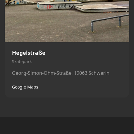
Hegelstraße
Skatepark
Georg-Simon-Ohm-Straße, 19063 Schwerin
Google Maps