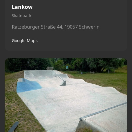
Lankow
Skatepark
Ratzeburger Straße 44, 19057 Schwerin
Google Maps