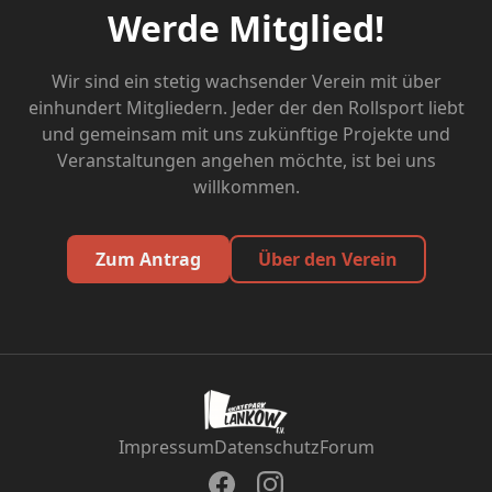
Werde Mitglied!
Wir sind ein stetig wachsender Verein mit über
einhundert Mitgliedern. Jeder der den Rollsport liebt
und gemeinsam mit uns zukünftige Projekte und
Veranstaltungen angehen möchte, ist bei uns
willkommen.
Zum Antrag
Über den Verein
Impressum
Datenschutz
Forum