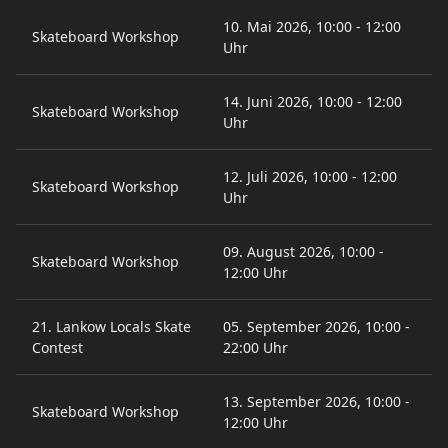
10. Mai 2026, 10:00 - 12:00
Skateboard Workshop
Uhr
14. Juni 2026, 10:00 - 12:00
Skateboard Workshop
Uhr
12. Juli 2026, 10:00 - 12:00
Skateboard Workshop
Uhr
09. August 2026, 10:00 -
Skateboard Workshop
12:00 Uhr
21. Lankow Locals Skate
05. September 2026, 10:00 -
Contest
22:00 Uhr
13. September 2026, 10:00 -
Skateboard Workshop
12:00 Uhr