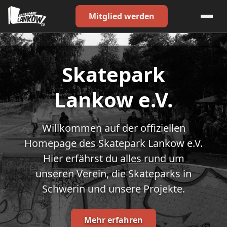
Mitglied werden
Skatepark
Lankow e.V.
Willkommen auf der offiziellen
Homepage des Skatepark Lankow e.V.
Hier erfährst du alles rund um
unseren Verein, die Skateparks in
Schwerin und unsere Projekte.
Mehr erfahren