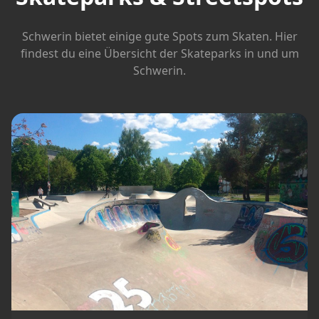
Schwerin bietet einige gute Spots zum Skaten. Hier
findest du eine Übersicht der Skateparks in und um
Schwerin.