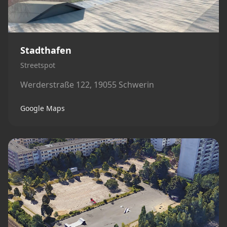
Stadthafen
Streetspot
Werderstraße 122, 19055 Schwerin
Google Maps